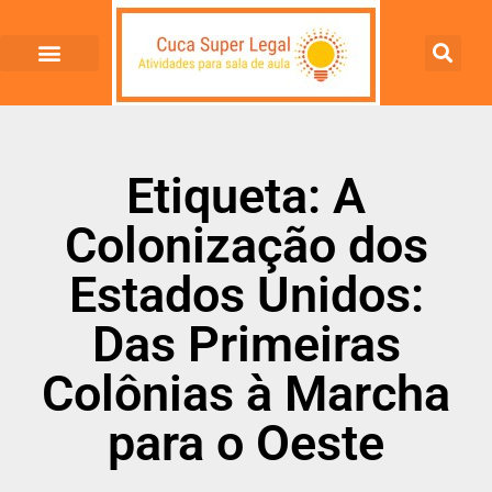
Etiqueta: A
Colonização dos
Estados Unidos:
Das Primeiras
Colônias à Marcha
para o Oeste