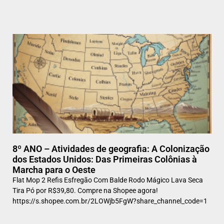
8º ANO – Atividades de geografia: A Colonização
dos Estados Unidos: Das Primeiras Colônias à
Marcha para o Oeste
Flat Mop 2 Refis Esfregão Com Balde Rodo Mágico Lava Seca
Tira Pó por R$39,80. Compre na Shopee agora!
https://s.shopee.com.br/2LOWjb5FgW?share_channel_code=1