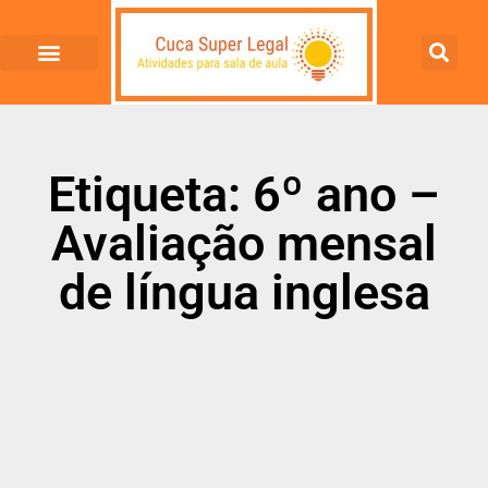
Etiqueta: 6º ano –
Avaliação mensal
de língua inglesa