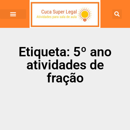
Etiqueta: 5º ano
atividades de
fração