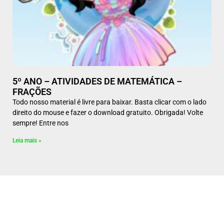
5º ANO – ATIVIDADES DE MATEMÁTICA –
FRAÇÕES
Todo nosso material é livre para baixar. Basta clicar com o lado
direito do mouse e fazer o download gratuito. Obrigada! Volte
sempre! Entre nos
Leia mais »