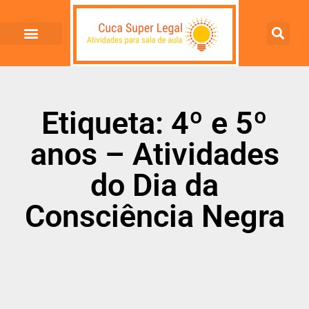
Etiqueta: 4º e 5º
anos – Atividades
do Dia da
Consciência Negra