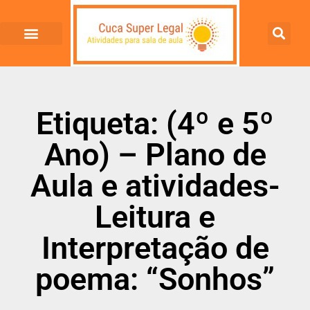
Etiqueta: (4º e 5º
Ano) – Plano de
Aula e atividades-
Leitura e
Interpretação de
poema: “Sonhos”