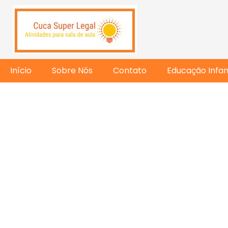
Início
Sobre Nós
Contato
Educação Infant