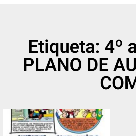
Etiqueta: 4º
PLANO DE AU
COM