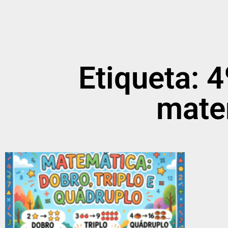
Etiqueta: 
mate