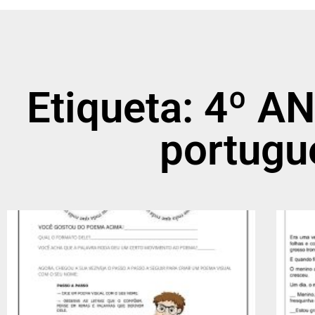
Etiqueta: 4º AN
portugu