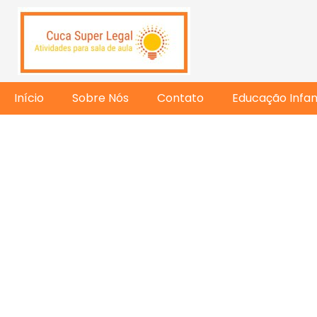
Início
Sobre Nós
Contato
Educação Infant