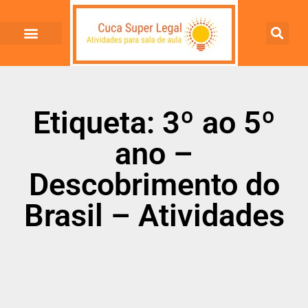
Etiqueta: 3º ao 5º
ano –
Descobrimento do
Brasil – Atividades