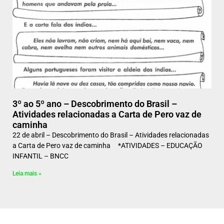
3º ao 5º ano – Descobrimento do Brasil –
Atividades relacionadas a Carta de Pero vaz de
caminha
22 de abril – Descobrimento do Brasil – Atividades relacionadas
a Carta de Pero vaz de caminha *ATIVIDADES – EDUCAÇÃO
INFANTIL – BNCC
Leia mais »