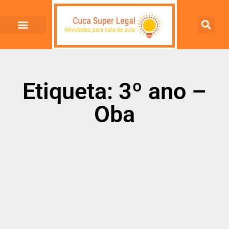
Etiqueta: 3º ano –
Oba