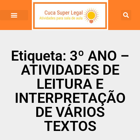
Etiqueta: 3º ANO –
ATIVIDADES DE
LEITURA E
INTERPRETAÇÃO
DE VÁRIOS
TEXTOS