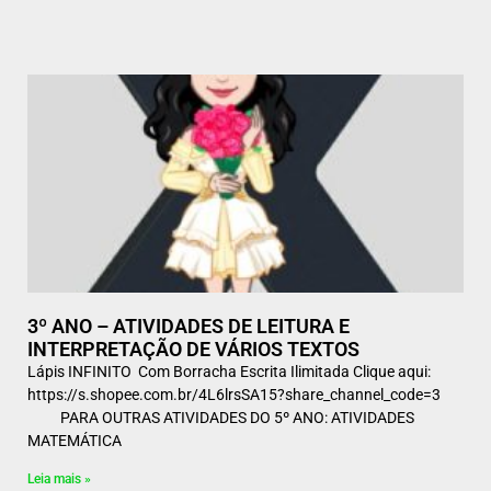
3º ANO – ATIVIDADES DE LEITURA E
INTERPRETAÇÃO DE VÁRIOS TEXTOS
Lápis INFINITO Com Borracha Escrita Ilimitada Clique aqui:
https://s.shopee.com.br/4L6lrsSA15?share_channel_code=3
PARA OUTRAS ATIVIDADES DO 5º ANO: ATIVIDADES
MATEMÁTICA
Leia mais »