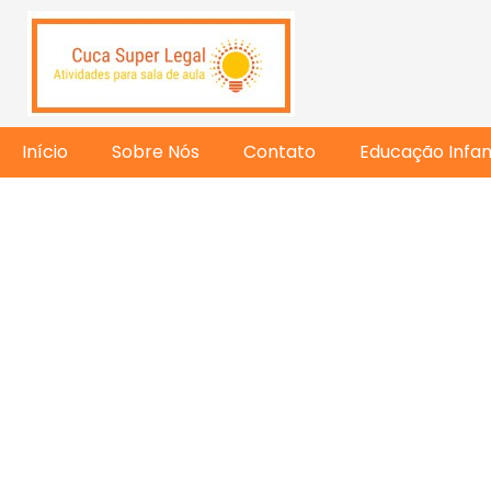
Início
Sobre Nós
Contato
Educação Infant