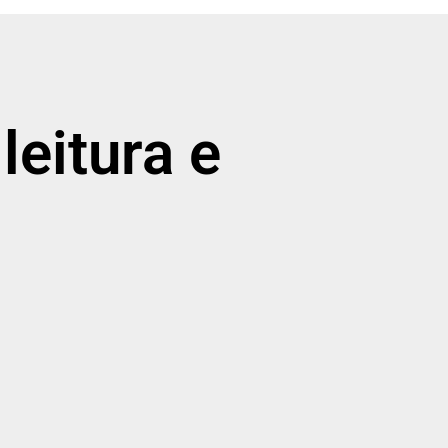
leitura e