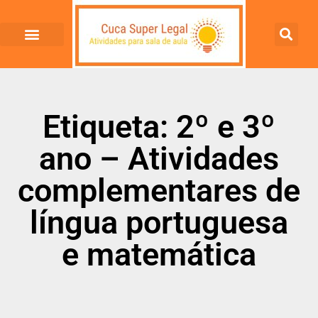
Etiqueta: 2º e 3º
ano – Atividades
complementares de
língua portuguesa
e matemática