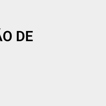
ÃO DE