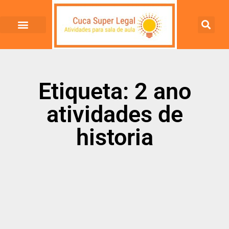
Etiqueta: 2 ano
atividades de
historia