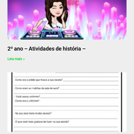
2º ano – Atividades de história –
Leia mais »