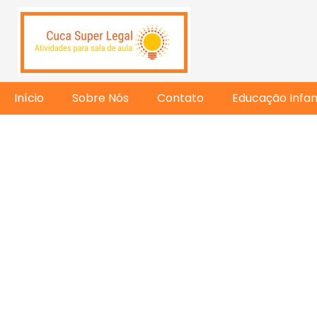
Início
Sobre Nós
Contato
Educação Infant