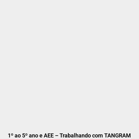
1º ao 5º ano e AEE – Trabalhando com TANGRAM