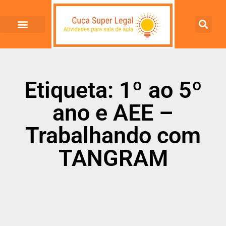
Etiqueta: 1º ao 5º
ano e AEE –
Trabalhando com
TANGRAM