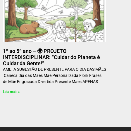
1º ao 5º ano – 🌍 PROJETO
INTERDISCIPLINAR: “Cuidar do Planeta é
Cuidar da Gente!”
AMEI A SUGESTÃO DE PRESENTE PARA O DIA DAS MÃES
Caneca Dia das Mães Mae Personalizada Flork Frases
de Mãe Engraçada Divertida Presente Maes APENAS
Leia mais »