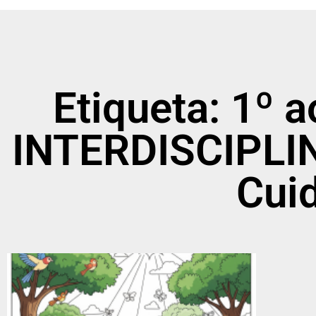
Etiqueta: 1º 
INTERDISCIPLIN
Cuid