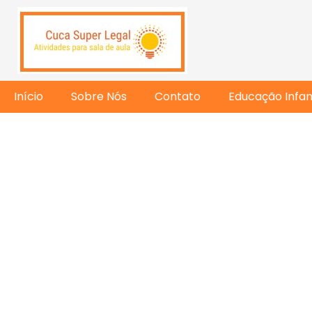
Início
Sobre Nós
Contato
Educação Infant