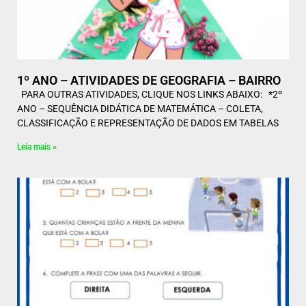
1º ANO – ATIVIDADES DE GEOGRAFIA – BAIRRO
PARA OUTRAS ATIVIDADES, CLIQUE NOS LINKS ABAIXO: *2º
ANO – SEQUÊNCIA DIDÁTICA DE MATEMÁTICA – COLETA,
CLASSIFICAÇÃO E REPRESENTAÇÃO DE DADOS EM TABELAS
Leia mais »