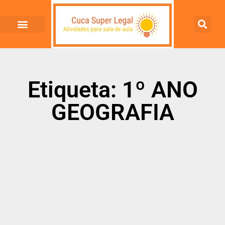
Etiqueta: 1º ANO
GEOGRAFIA