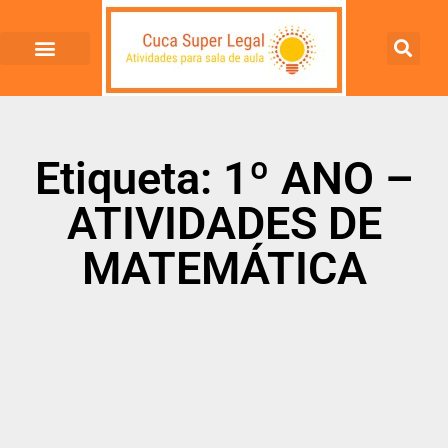
Etiqueta: 1º ANO –
ATIVIDADES DE
MATEMÁTICA