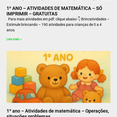
1º ANO – ATIVIDADES DE MATEMÁTICA – SÓ
IMPRIMIR – GRATUITAS
Para mais atividades em pdf: clique abaixo 👇 Brincatividades –
Estimule brincando – 190 atividades para crianças de 0 a 4
anos
Leia mais »
1º ano – Atividades de matemática – Operações,
situações problemas