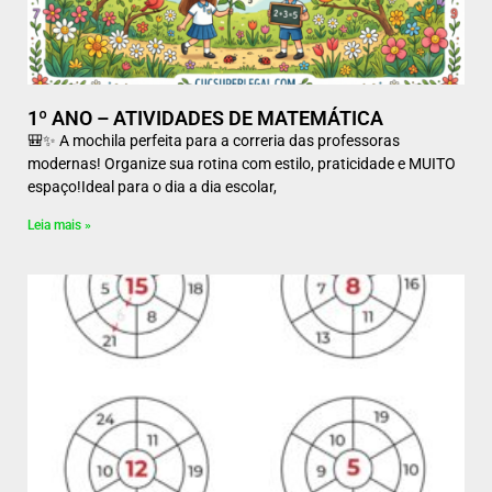
1º ANO – ATIVIDADES DE MATEMÁTICA
🎒✨ A mochila perfeita para a correria das professoras
modernas! Organize sua rotina com estilo, praticidade e MUITO
espaço!Ideal para o dia a dia escolar,
Leia mais »