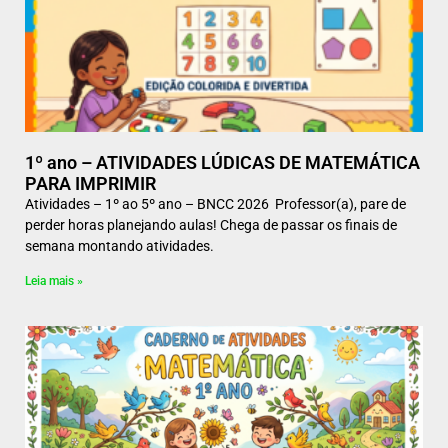
1º ano – ATIVIDADES LÚDICAS DE MATEMÁTICA
PARA IMPRIMIR
Atividades – 1º ao 5º ano – BNCC 2026 Professor(a), pare de
perder horas planejando aulas! Chega de passar os finais de
semana montando atividades.
Leia mais »