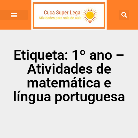
Etiqueta: 1º ano –
Atividades de
matemática e
língua portuguesa