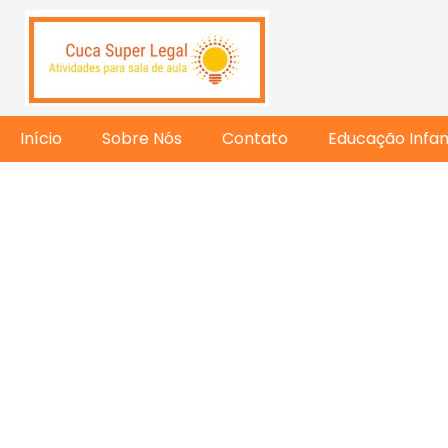
Início
Sobre Nós
Contato
Educação Infant