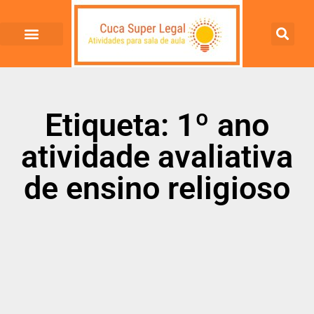
Etiqueta: 1º ano
atividade avaliativa
de ensino religioso