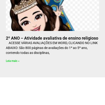
2º ANO – Atividade avaliativa de ensino religioso
ACESSE VÁRIAS AVALIAÇÕES EM WORD, CLICANDO NO LINK
ABAIXO: São 800 páginas de avaliações do 1º ao 5º ano,
contendo todas as disciplinas,
Leia mais »