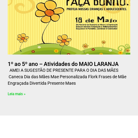
1º ao 5º ano – Atividades do MAIO LARANJA
AMEI A SUGESTÃO DE PRESENTE PARA O DIA DAS MÃES
Caneca Dia das Mães Mae Personalizada Flork Frases de Mãe
Engraçada Divertida Presente Maes
Leia mais »