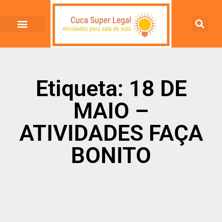
Etiqueta: 18 DE
MAIO –
ATIVIDADES FAÇA
BONITO