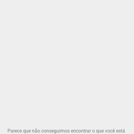
Parece que não conseguimos encontrar o que você está