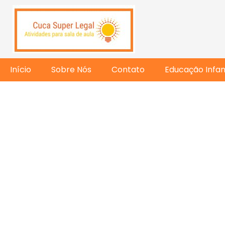
Início
Sobre Nós
Contato
Educação Infant