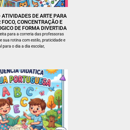
 – ATIVIDADES DE ARTE PARA
 FOCO, CONCENTRAÇÃO E
OGICO DE FORMA DIVERTIDA
ita para a correria das professoras
sua rotina com estilo, praticidade e
para o dia a dia escolar,