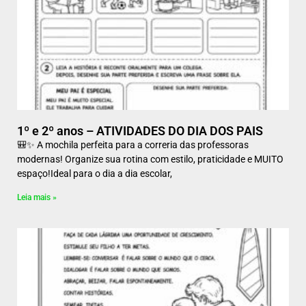
1º e 2º anos – ATIVIDADES DO DIA DOS PAIS
🎒✨ A mochila perfeita para a correria das professoras
modernas! Organize sua rotina com estilo, praticidade e MUITO
espaço!Ideal para o dia a dia escolar,
Leia mais »