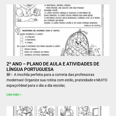
2º ANO – PLANO DE AULA E ATIVIDADES DE
LÍNGUA PORTUGUESA
🎒✨ A mochila perfeita para a correria das professoras
modernas! Organize sua rotina com estilo, praticidade e MUITO
espaço!Ideal para o dia a dia escolar,
Leia mais »