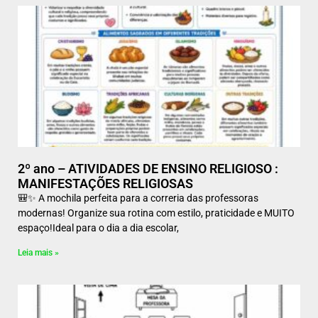
2º ano – ATIVIDADES DE ENSINO RELIGIOSO :
MANIFESTAÇÕES RELIGIOSAS
🎒✨ A mochila perfeita para a correria das professoras
modernas! Organize sua rotina com estilo, praticidade e MUITO
espaço!Ideal para o dia a dia escolar,
Leia mais »