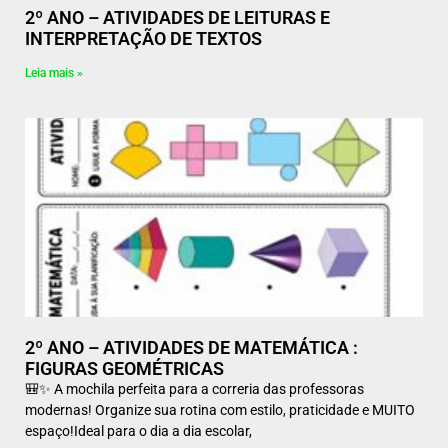
2º ANO – ATIVIDADES DE LEITURAS E
INTERPRETAÇÃO DE TEXTOS
Leia mais »
2º ANO – ATIVIDADES DE MATEMÁTICA :
FIGURAS GEOMÉTRICAS
🎒✨ A mochila perfeita para a correria das professoras
modernas! Organize sua rotina com estilo, praticidade e MUITO
espaço!Ideal para o dia a dia escolar,