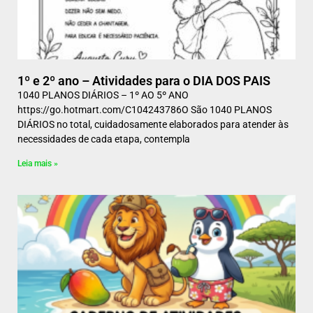
1º e 2º ano – Atividades para o DIA DOS PAIS
1040 PLANOS DIÁRIOS – 1º AO 5º ANO
https://go.hotmart.com/C104243786O São 1040 PLANOS
DIÁRIOS no total, cuidadosamente elaborados para atender às
necessidades de cada etapa, contempla
Leia mais »