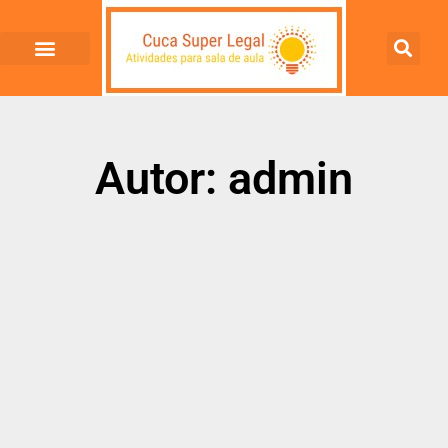
Autor:
admin