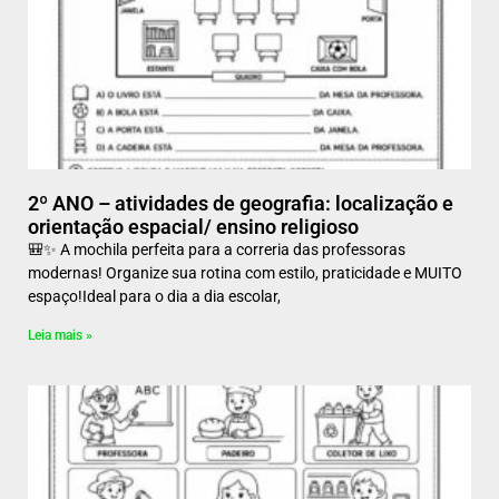
2º ANO – atividades de geografia: localização e
orientação espacial/ ensino religioso
🎒✨ A mochila perfeita para a correria das professoras
modernas! Organize sua rotina com estilo, praticidade e MUITO
espaço!Ideal para o dia a dia escolar,
Leia mais »