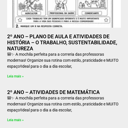
2º ANO – PLANO DE AULA E ATIVIDADES DE
HISTÓRIA – O TRABALHO, SUSTENTABILIDADE,
NATUREZA
🎒✨ A mochila perfeita para a correria das professoras
modernas! Organize sua rotina com estilo, praticidade e MUITO
espaço!Ideal para o dia a dia escolar,
Leia mais »
2º ANO – ATIVIDADES DE MATEMÁTICA
🎒✨ A mochila perfeita para a correria das professoras
modernas! Organize sua rotina com estilo, praticidade e MUITO
espaço!Ideal para o dia a dia escolar,
Leia mais »