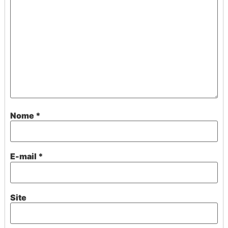
Nome
*
E-mail
*
Site