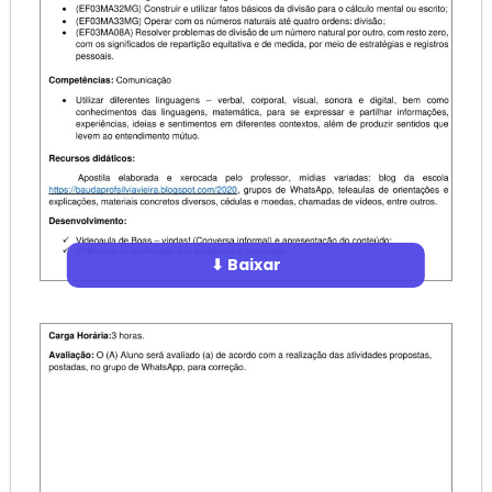
⬇ Baixar