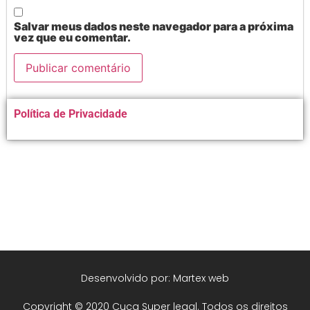
Salvar meus dados neste navegador para a próxima
vez que eu comentar.
Alternative:
Política de Privacidade
Desenvolvido por: Martex web
Copyright © 2020 Cuca Super legal. Todos os direitos