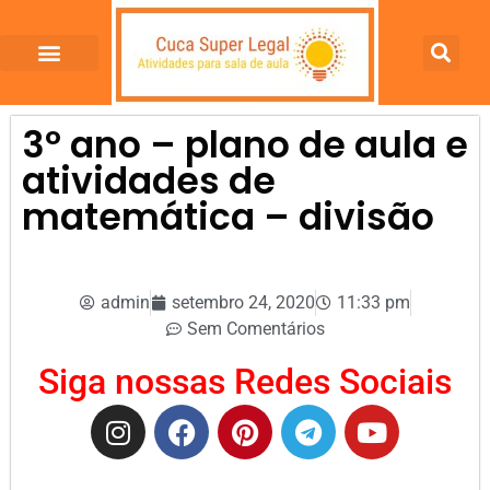
3º ano – plano de aula e
atividades de
matemática – divisão
admin
setembro 24, 2020
11:33 pm
Sem Comentários
Siga nossas Redes Sociais