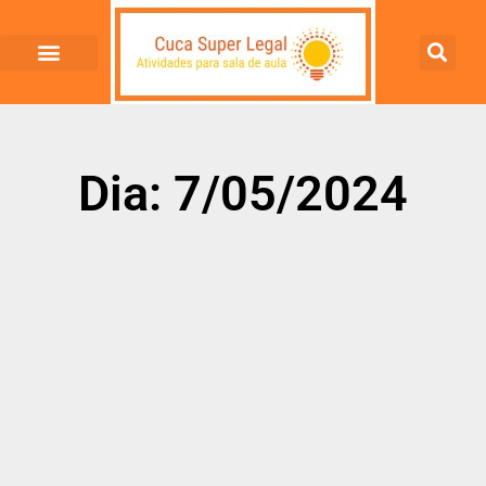
Dia: 7/05/2024