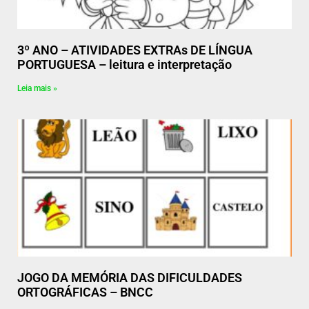
3º ANO – ATIVIDADES EXTRAs DE LÍNGUA
PORTUGUESA – leitura e interpretação
Leia mais »
JOGO DA MEMÓRIA DAS DIFICULDADES
ORTOGRÁFICAS – BNCC