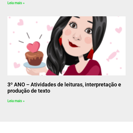
Leia mais »
3º ANO – Atividades de leituras, interpretação e
produção de texto
Leia mais »