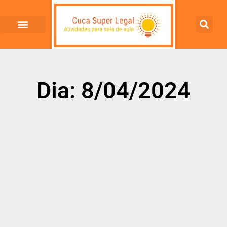
Dia: 8/04/2024