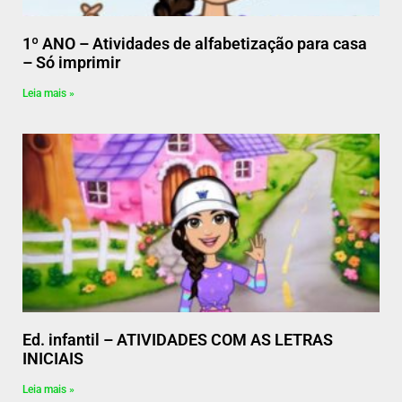
1º ANO – Atividades de alfabetização para casa
– Só imprimir
Leia mais »
Ed. infantil – ATIVIDADES COM AS LETRAS
INICIAIS
Leia mais »