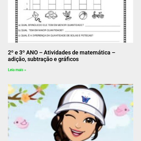
2º e 3º ANO – Atividades de matemática –
adição, subtração e gráficos
Leia mais »