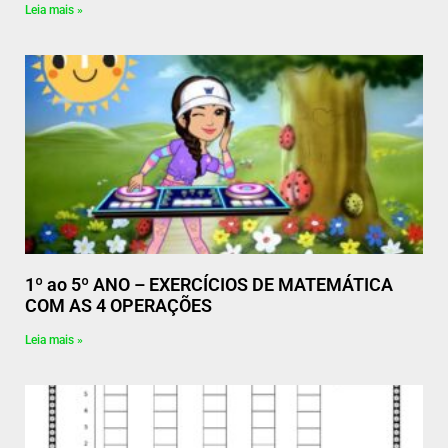
Leia mais »
1º ao 5º ANO – EXERCÍCIOS DE MATEMÁTICA
COM AS 4 OPERAÇÕES
Leia mais »