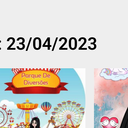
: 23/04/2023