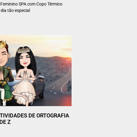
 Feminino SPA com Copo Térmico
 dia tão especial
 ATIVIDADES DE ORTOGRAFIA
DE Z