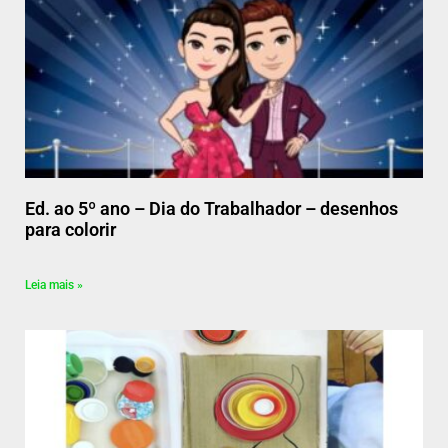
Ed. ao 5º ano – Dia do Trabalhador – desenhos
para colorir
Leia mais »