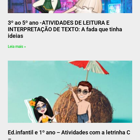
3º ao 5º ano -ATIVIDADES DE LEITURA E
INTERPRETAÇÃO DE TEXTO: A fada que tinha
ideias
Leia mais »
Ed.infantil e 1º ano – Atividades com a letrinha C
–