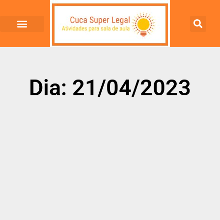
Dia: 21/04/2023