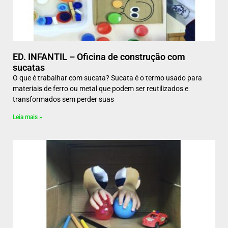
ED. INFANTIL – Oficina de construção com
sucatas
O que é trabalhar com sucata? Sucata é o termo usado para
materiais de ferro ou metal que podem ser reutilizados e
transformados sem perder suas
Leia mais »