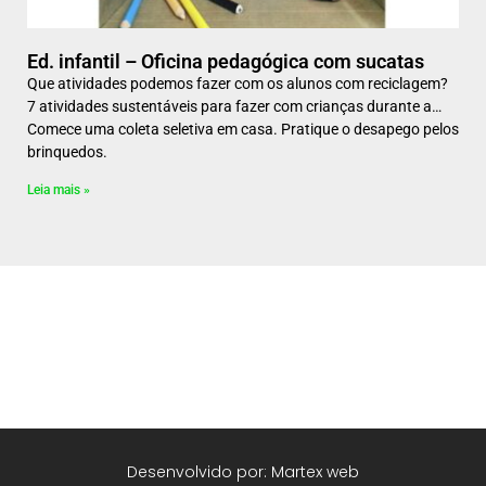
Ed. infantil – Oficina pedagógica com sucatas
Que atividades podemos fazer com os alunos com reciclagem?
7 atividades sustentáveis para fazer com crianças durante a…
Comece uma coleta seletiva em casa. Pratique o desapego pelos
brinquedos.
Leia mais »
Desenvolvido por: Martex web