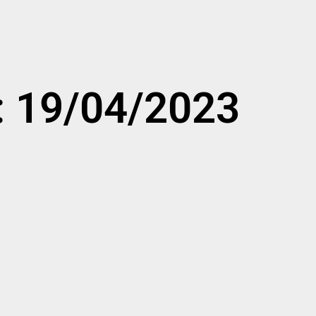
: 19/04/2023