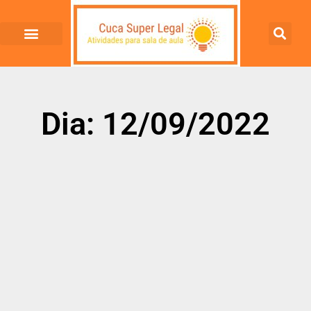
Dia: 12/09/2022