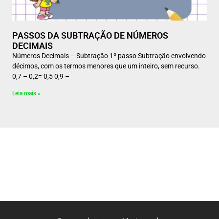
PASSOS DA SUBTRAÇÃO DE NÚMEROS
DECIMAIS
Números Decimais – Subtração 1º passo Subtração envolvendo
décimos, com os termos menores que um inteiro, sem recurso.
0,7 – 0,2= 0,5 0,9 –
Leia mais »