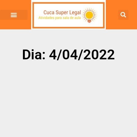
Dia: 4/04/2022