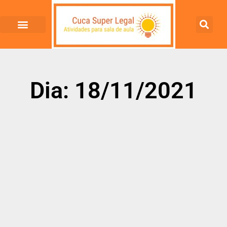
Dia: 18/11/2021