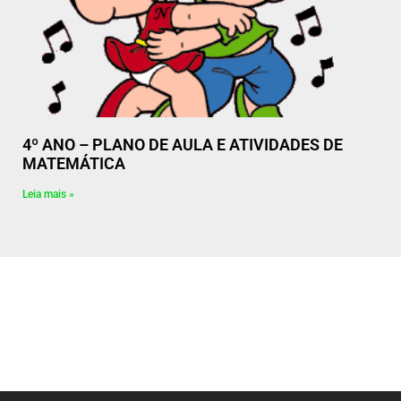
4º ANO – PLANO DE AULA E ATIVIDADES DE
MATEMÁTICA
Leia mais »