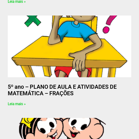
Leia mais »
5º ano – PLANO DE AULA E ATIVIDADES DE
MATEMÁTICA – FRAÇÕES
Leia mais »