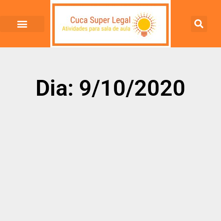
Dia: 9/10/2020