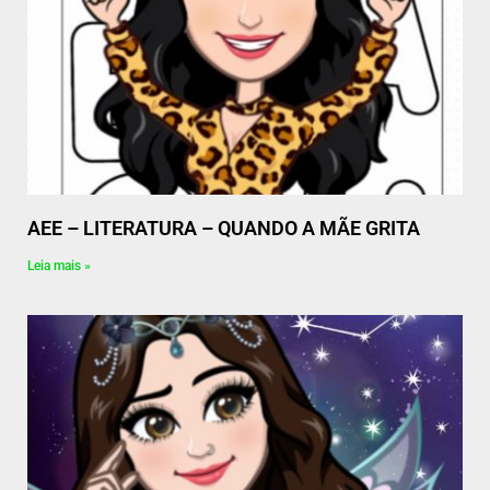
AEE – LITERATURA – QUANDO A MÃE GRITA
Leia mais »