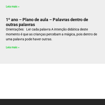
Leia mais »
1º ano – Plano de aula – Palavras dentro de
outras palavras
Orientações: Ler cada palavra A intenção didática deste
momento é que as crianças percebam a mágica, pois dentro de
uma palavra pode haver outras.
Leia mais »