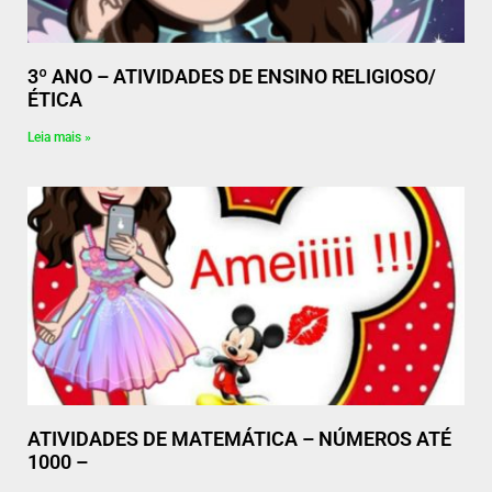
3º ANO – ATIVIDADES DE ENSINO RELIGIOSO/
ÉTICA
Leia mais »
ATIVIDADES DE MATEMÁTICA – NÚMEROS ATÉ
1000 –