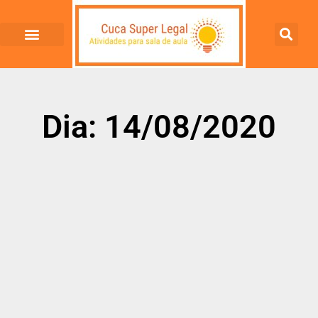
Dia: 14/08/2020