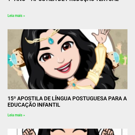
Leia mais »
15º APOSTILA DE LÍNGUA POSTUGUESA PARA A
EDUCAÇÃO INFANTIL
Leia mais »