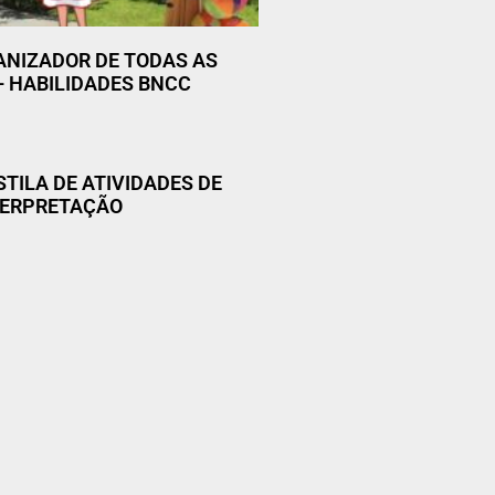
ANIZADOR DE TODAS AS
– HABILIDADES BNCC
STILA DE ATIVIDADES DE
NTERPRETAÇÃO