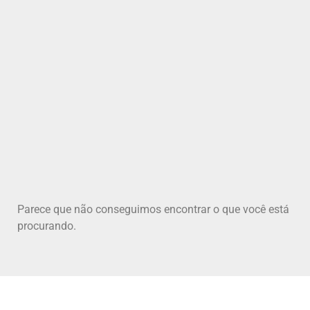
Parece que não conseguimos encontrar o que você está
procurando.