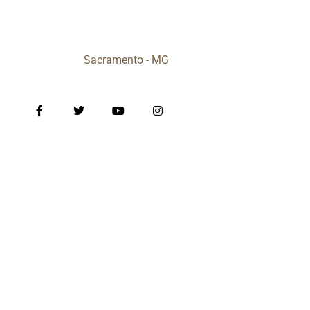
Sacramento - MG