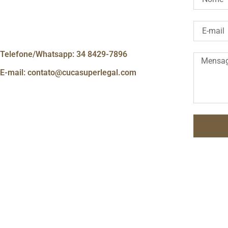
Telefone/Whatsapp: 34 8429-7896
E-mail:
contato@cucasuperlegal.com
Alternati