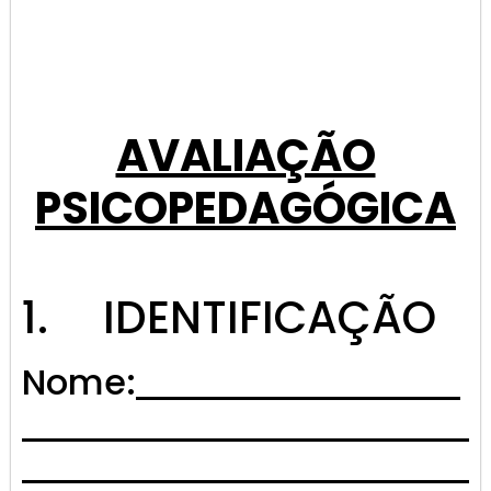
AVALIAÇÃO
PSICOPEDAGÓGICA
1. IDENTIFICAÇÃO
Nome: