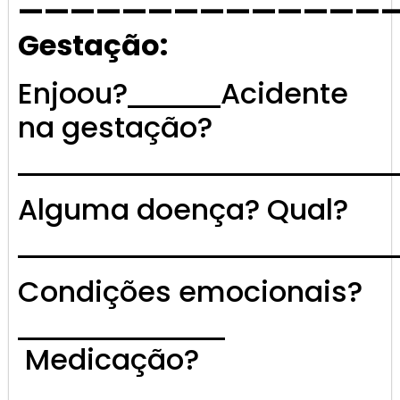
——————————————
Gestação:
Enjoou?
Acidente
na gestação?
Alguma doença? Qual?
Condições emocionais?
Medicação?