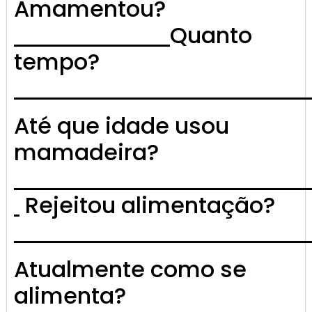
Amamentou?
Quanto
tempo?
Até que idade usou
mamadeira?
Rejeitou alimentação?
Atualmente como se
alimenta?