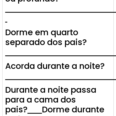
Dorme em quarto
separado dos pais?
Acorda durante a noite?
Durante a noite passa
para a cama dos
pais?
Dorme durante