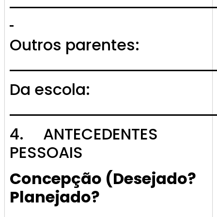
Outros parentes:
Da escola:
4. ANTECEDENTES
PESSOAIS
Concepção (Desejado?
Planejado?