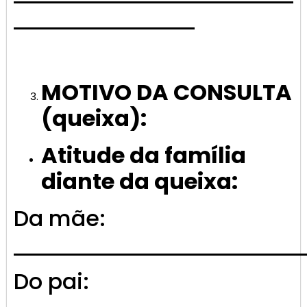
MOTIVO DA CONSULTA
(queixa):
Atitude da família
diante da queixa:
Da mãe:
Do pai: