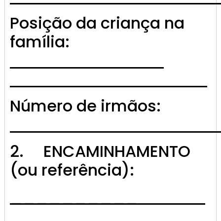
Posição da criança na
família:
Número de irmãos:
2. ENCAMINHAMENTO
(ou referência):
__________