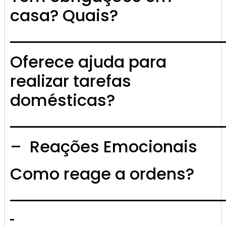
casa? Quais?
Oferece ajuda para
realizar tarefas
domésticas?
– Reações Emocionais
Como reage a ordens?