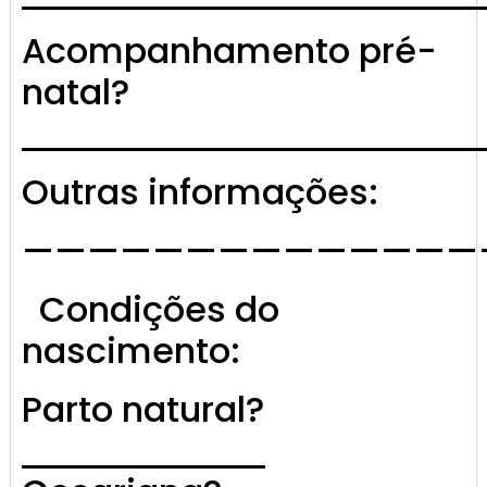
Acompanhamento pré-
natal?
Outras informações:
——————————————
Condições do
nascimento:
Parto natural?