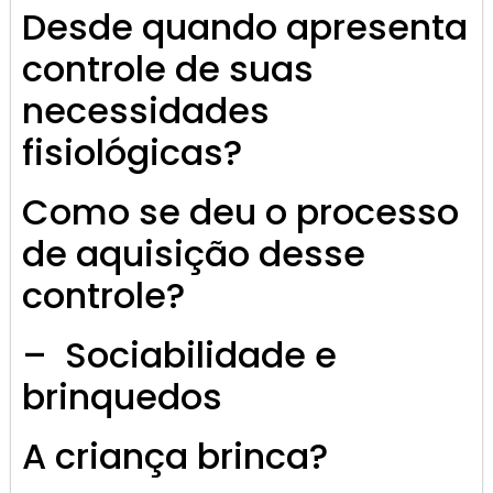
Desde quando apresenta
controle de suas
necessidades
fisiológicas?
Como se deu o processo
de aquisição desse
controle?
– Sociabilidade e
brinquedos
A criança brinca?