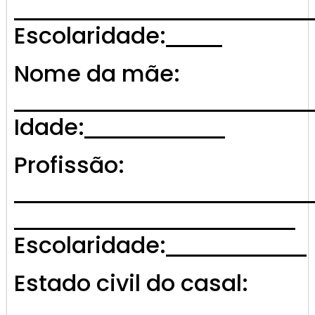
Escolaridade:
Nome da mãe:
Idade:
Profissão:
Escolaridade:
Estado civil do casal: