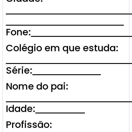
Fone:
Colégio em que estuda:
Série:
Nome do pai:
Idade:
Profissão: