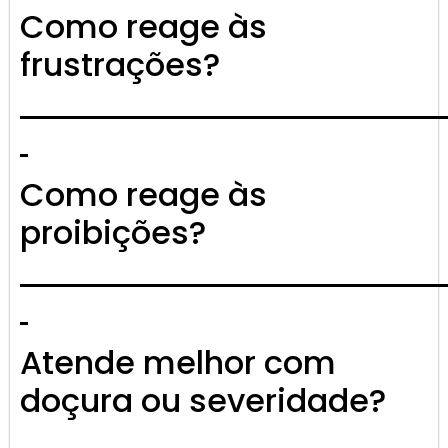
Como reage às
frustrações?
Como reage às
proibições?
Atende melhor com
doçura ou severidade?