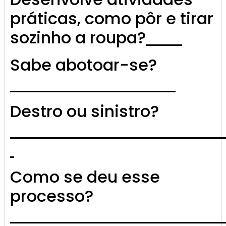
práticas, como pôr e tirar
sozinho a roupa?
Sabe abotoar-se?
Destro ou sinistro?
Como se deu esse
processo?