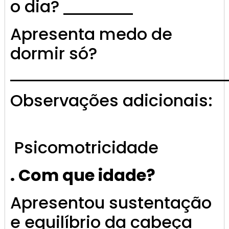
o dia?
Apresenta medo de
dormir só?
Observações adicionais:
Psicomotricidade
. Com que idade?
Apresentou sustentação
e equilíbrio da cabeça