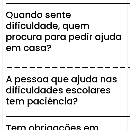
Quando sente
dificuldade, quem
procura para pedir ajuda
em casa?
________________
A pessoa que ajuda nas
dificuldades escolares
tem paciência?
Tem obrigações em