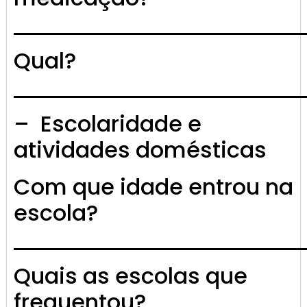
Qual?
– Escolaridade e
atividades domésticas
Com que idade entrou na
escola?
Quais as escolas que
frequentou?