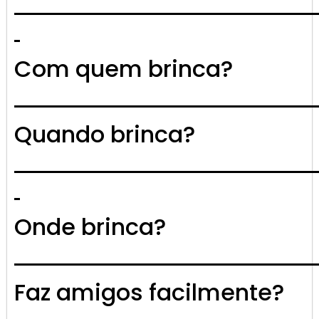
Com quem brinca?
Quando brinca?
Onde brinca?
Faz amigos facilmente?