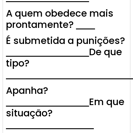
A quem obedece mais
prontamente?
É submetida a punições?
De que
tipo?
Apanha?
Em que
situação?