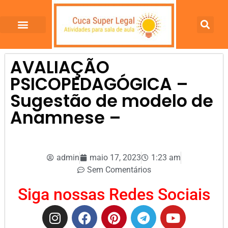
AVALIAÇÃO
PSICOPEDAGÓGICA –
Sugestão de modelo de
Anamnese –
admin
maio 17, 2023
1:23 am
Sem Comentários
Siga nossas Redes Sociais