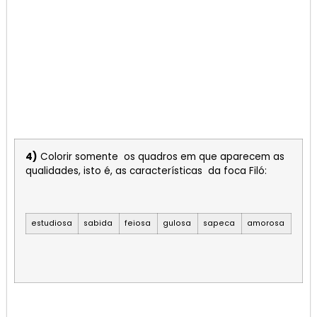
4)
Colorir somente os quadros em que aparecem as
qualidades, isto é, as características da foca Filó:
estudiosa
sabida
feiosa
gulosa
sapeca
amorosa