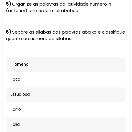
5)
Organize as palavras da atividade número 4
(anterior) em ordem alfabética:
6)
Separe as sílabas das palavras abaixo e classifique
quanto ao número de sílabas:
Filomena
Foca
Estudiosa
Forró
Folia