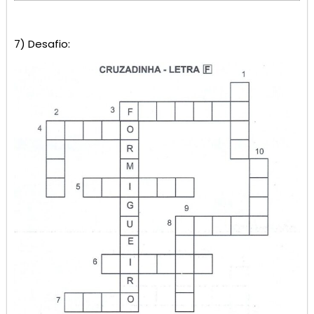
7) Desafio: