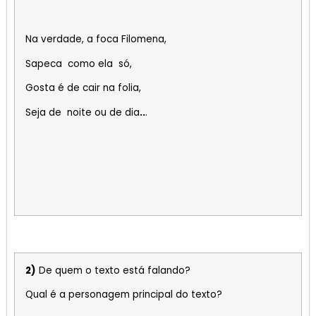
Na verdade, a foca Filomena,
Sapeca como ela só,
Gosta é de cair na folia,
Seja de noite ou de dia
..
.
2)
De quem o texto está falando?
Qual é a personagem principal do texto?