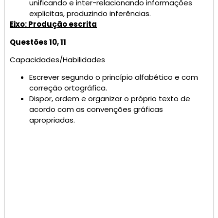
unificando e inter-relacionando informações
explicitas, produzindo inferências.
Eixo: Produção escrita
Questões 10, 11
Capacidades/Habilidades
Escrever segundo o princípio alfabético e com
correção ortográfica.
Dispor, ordem e organizar o próprio texto de
acordo com as convenções gráficas
apropriadas.