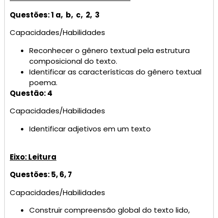
Questões: 1 a, b, c, 2, 3
Capacidades/Habilidades
Reconhecer o gênero textual pela estrutura
composicional do texto.
Identificar as características do gênero textual
poema.
Questão: 4
Capacidades/Habilidades
Identificar adjetivos em um texto
Eixo: Leitura
Questões: 5, 6, 7
Capacidades/Habilidades
Construir compreensão global do texto lido,