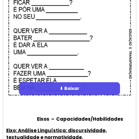
⬇ Baixar
Eixos – Capacidades/Habilidades
Eixo: Análise Linguística: discursividade,
textualidade e normatividade.