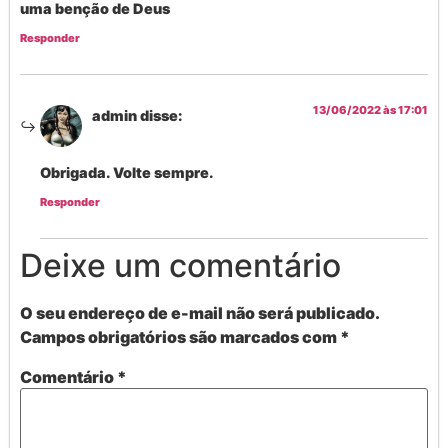
uma benção de Deus
Responder
13/06/2022 às 17:01
admin
disse:
Obrigada. Volte sempre.
Responder
Deixe um comentário
O seu endereço de e-mail não será publicado.
Campos obrigatórios são marcados com
*
Comentário
*